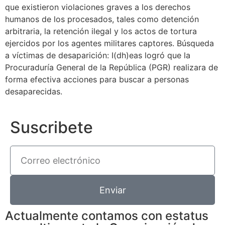
que existieron violaciones graves a los derechos
humanos de los procesados, tales como detención
arbitraria, la retención ilegal y los actos de tortura
ejercidos por los agentes militares captores. Búsqueda
a víctimas de desaparición: I(dh)eas logró que la
Procuraduría General de la República (PGR) realizara de
forma efectiva acciones para buscar a personas
desaparecidas.
Suscribete
Enviar
Actualmente contamos con estatus