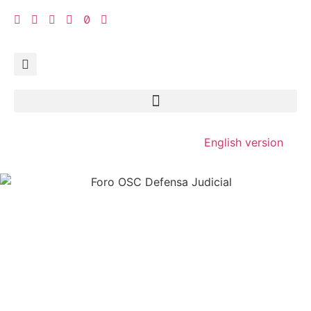
English version