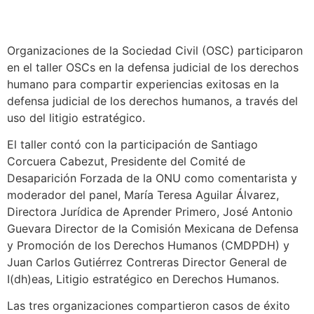
Organizaciones de la Sociedad Civil (OSC) participaron
en el taller OSCs en la defensa judicial de los derechos
humano para compartir experiencias exitosas en la
defensa judicial de los derechos humanos, a través del
uso del litigio estratégico.
El taller contó con la participación de Santiago
Corcuera Cabezut, Presidente del Comité de
Desaparición Forzada de la ONU como comentarista y
moderador del panel, María Teresa Aguilar Álvarez,
Directora Jurídica de Aprender Primero, José Antonio
Guevara Director de la Comisión Mexicana de Defensa
y Promoción de los Derechos Humanos (CMDPDH) y
Juan Carlos Gutiérrez Contreras Director General de
I(dh)eas, Litigio estratégico en Derechos Humanos.
Las tres organizaciones compartieron casos de éxito