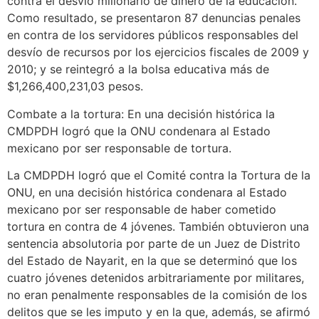
contra el desvío millonario de dinero de la educación.
Como resultado, se presentaron 87 denuncias penales
en contra de los servidores públicos responsables del
desvío de recursos por los ejercicios fiscales de 2009 y
2010; y se reintegró a la bolsa educativa más de
$1,266,400,231,03 pesos.
Combate a la tortura: En una decisión histórica la
CMDPDH logró que la ONU condenara al Estado
mexicano por ser responsable de tortura.
La CMDPDH logró que el Comité contra la Tortura de la
ONU, en una decisión histórica condenara al Estado
mexicano por ser responsable de haber cometido
tortura en contra de 4 jóvenes. También obtuvieron una
sentencia absolutoria por parte de un Juez de Distrito
del Estado de Nayarit, en la que se determinó que los
cuatro jóvenes detenidos arbitrariamente por militares,
no eran penalmente responsables de la comisión de los
delitos que se les imputo y en la que, además, se afirmó