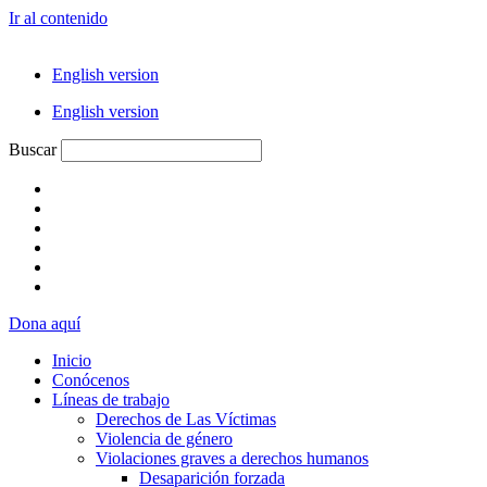
Ir al contenido
English version
English version
Buscar
Dona aquí
Inicio
Conócenos
Líneas de trabajo
Derechos de Las Víctimas
Violencia de género
Violaciones graves a derechos humanos
Desaparición forzada​