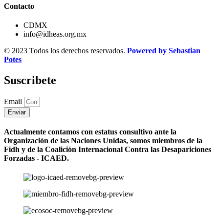
Contacto
CDMX
info@idheas.org.mx
© 2023 Todos los derechos reservados.
Powered by Sebastian
Potes
Suscribete
Email
Enviar
Actualmente contamos con estatus consultivo ante la
Organización de las Naciones Unidas, somos miembros de la
Fidh y de la Coalición Internacional Contra las Desapariciones
Forzadas - ICAED.