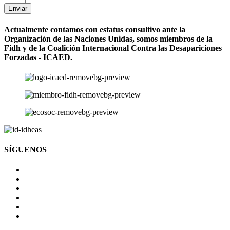
Enviar
Actualmente contamos con estatus consultivo ante la
Organización de las Naciones Unidas, somos miembros de la
Fidh y de la Coalición Internacional Contra las Desapariciones
Forzadas - ICAED.
SÍGUENOS