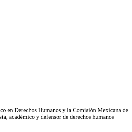
gico en Derechos Humanos y la Comisión Mexicana de
ta, académico y defensor de derechos humanos