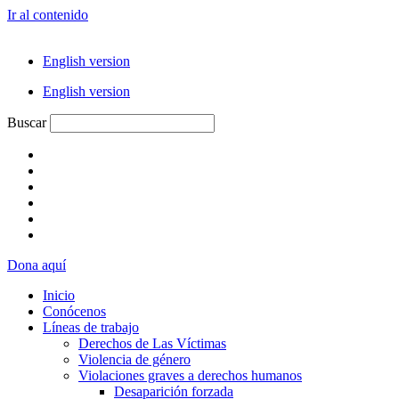
Ir al contenido
English version
English version
Buscar
Dona aquí
Inicio
Conócenos
Líneas de trabajo
Derechos de Las Víctimas
Violencia de género
Violaciones graves a derechos humanos
Desaparición forzada​