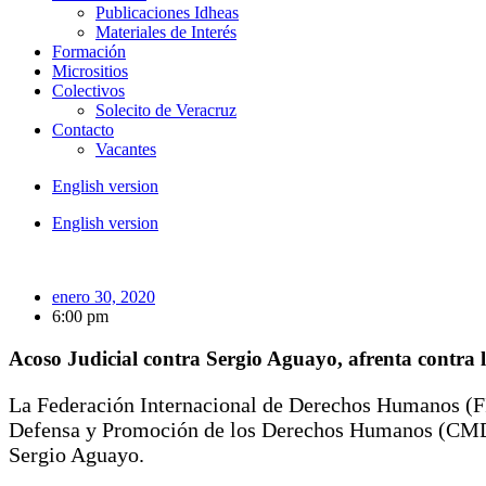
Publicaciones Idheas
Materiales de Interés
Formación
Micrositios
Colectivos
Solecito de Veracruz
Contacto
Vacantes
English version
English version
enero 30, 2020
6:00 pm
Acoso Judicial contra Sergio Aguayo, afrenta contra 
La Federación Internacional de Derechos Humanos (F
Defensa y Promoción de los Derechos Humanos (CMDP
Sergio Aguayo.