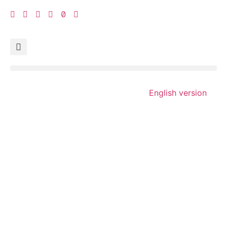
English version