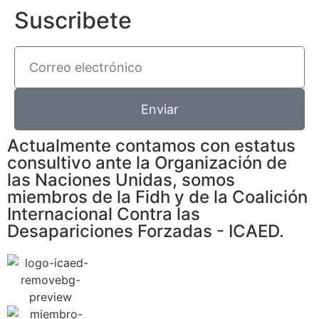
Suscribete
Enviar
Actualmente contamos con estatus
consultivo ante la Organización de
las Naciones Unidas, somos
miembros de la Fidh y de la Coalición
Internacional Contra las
Desapariciones Forzadas - ICAED.