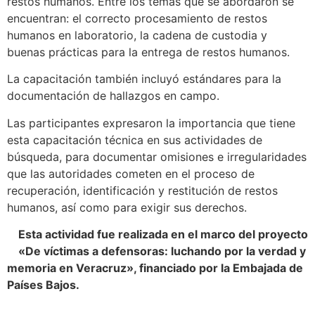
restos humanos. Entre los temas que se abordaron se
encuentran: el correcto procesamiento de restos
humanos en laboratorio, la cadena de custodia y
buenas prácticas para la entrega de restos humanos.
La capacitación también incluyó estándares para la
documentación de hallazgos en campo.
Las participantes expresaron la importancia que tiene
esta capacitación técnica en sus actividades de
búsqueda, para documentar omisiones e irregularidades
que las autoridades cometen en el proceso de
recuperación, identificación y restitución de restos
humanos, así como para exigir sus derechos.
Esta actividad fue realizada en el marco del proyecto
«De víctimas a defensoras: luchando por la verdad y
memoria en Veracruz», financiado por la Embajada de
Países Bajos.