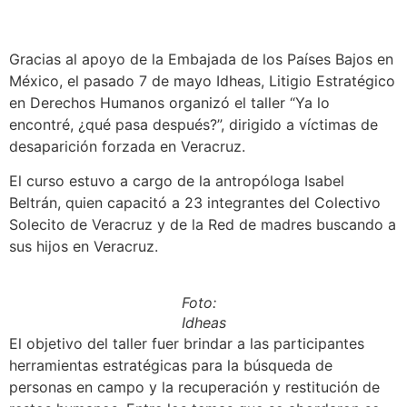
Gracias al apoyo de la Embajada de los Países Bajos en
México, el pasado 7 de mayo Idheas, Litigio Estratégico
en Derechos Humanos organizó el taller “Ya lo
encontré, ¿qué pasa después?”, dirigido a víctimas de
desaparición forzada en Veracruz.
El curso estuvo a cargo de la antropóloga Isabel
Beltrán, quien capacitó a 23 integrantes del Colectivo
Solecito de Veracruz y de la Red de madres buscando a
sus hijos en Veracruz.
Foto:
Idheas
El objetivo del taller fuer brindar a las participantes
herramientas estratégicas para la búsqueda de
personas en campo y la recuperación y restitución de