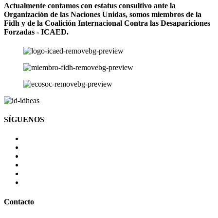
Actualmente contamos con estatus consultivo ante la
Organización de las Naciones Unidas, somos miembros de la
Fidh y de la Coalición Internacional Contra las Desapariciones
Forzadas - ICAED.
SÍGUENOS
Contacto