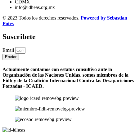
CDMX
info@idheas.org.mx
© 2023 Todos los derechos reservados.
Powered by Sebastian
Potes
Suscribete
Email
Enviar
Actualmente contamos con estatus consultivo ante la
Organización de las Naciones Unidas, somos miembros de la
Fidh y de la Coalición Internacional Contra las Desapariciones
Forzadas - ICAED.