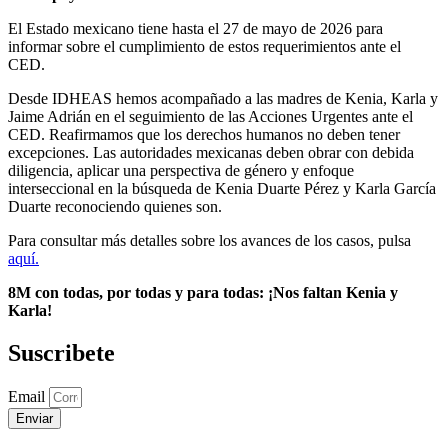
El Estado mexicano tiene hasta el 27 de mayo de 2026 para
informar sobre el cumplimiento de estos requerimientos ante el
CED.
Desde IDHEAS hemos acompañado a las madres de Kenia, Karla y
Jaime Adrián en el seguimiento de las Acciones Urgentes ante el
CED. Reafirmamos que los derechos humanos no deben tener
excepciones. Las autoridades mexicanas deben obrar con debida
diligencia, aplicar una perspectiva de género y enfoque
interseccional en la búsqueda de Kenia Duarte Pérez y Karla García
Duarte reconociendo quienes son.
Para consultar más detalles sobre los avances de los casos, pulsa
aquí.
8M con todas, por todas y para todas: ¡Nos faltan Kenia y
Karla!
Suscribete
Email
Enviar