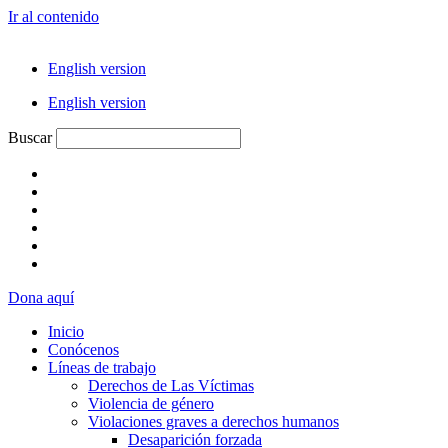
Ir al contenido
English version
English version
Buscar
Dona aquí
Inicio
Conócenos
Líneas de trabajo
Derechos de Las Víctimas
Violencia de género
Violaciones graves a derechos humanos
Desaparición forzada​