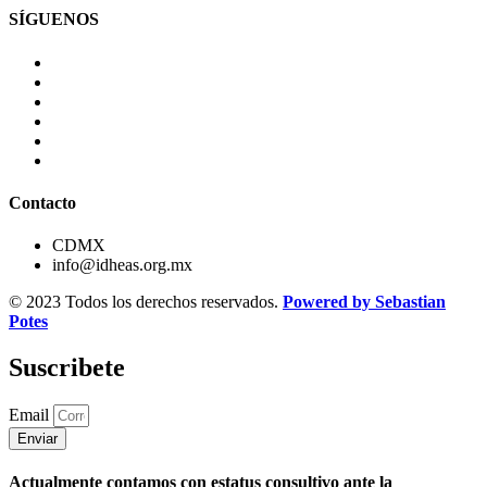
SÍGUENOS
Contacto
CDMX
info@idheas.org.mx
© 2023 Todos los derechos reservados.
Powered by Sebastian
Potes
Suscribete
Email
Enviar
Actualmente contamos con estatus consultivo ante la