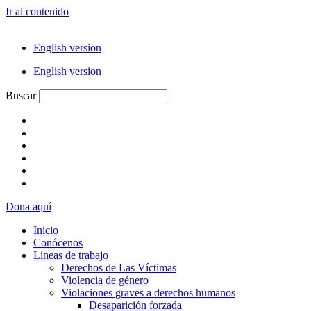
Ir al contenido
English version
English version
Buscar
Dona aquí
Inicio
Conócenos
Líneas de trabajo
Derechos de Las Víctimas
Violencia de género
Violaciones graves a derechos humanos
Desaparición forzada​