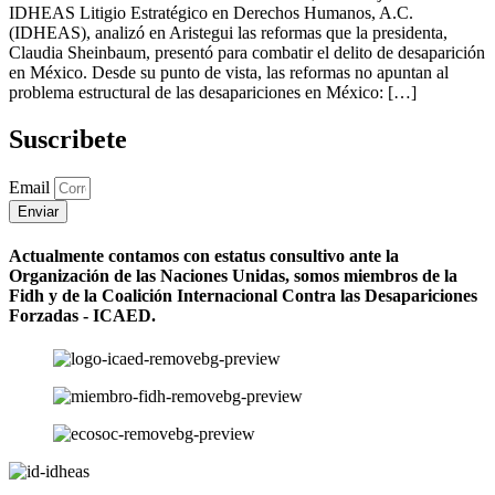
IDHEAS Litigio Estratégico en Derechos Humanos, A.C.
(IDHEAS), analizó en Aristegui las reformas que la presidenta,
Claudia Sheinbaum, presentó para combatir el delito de desaparición
en México. Desde su punto de vista, las reformas no apuntan al
problema estructural de las desapariciones en México: […]
Suscribete
Email
Enviar
Actualmente contamos con estatus consultivo ante la
Organización de las Naciones Unidas, somos miembros de la
Fidh y de la Coalición Internacional Contra las Desapariciones
Forzadas - ICAED.