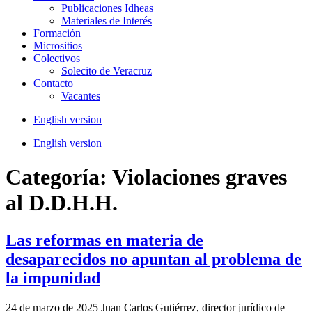
Publicaciones Idheas
Materiales de Interés
Formación
Micrositios
Colectivos
Solecito de Veracruz
Contacto
Vacantes
English version
English version
Categoría:
Violaciones graves
al D.D.H.H.
Las reformas en materia de
desaparecidos no apuntan al problema de
la impunidad
24 de marzo de 2025 Juan Carlos Gutiérrez, director jurídico de