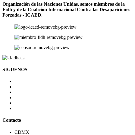
Organización de las Naciones Unidas, somos miembros de la
Fidh y de la Coalición Internacional Contra las Desapariciones
Forzadas - ICAED.
SÍGUENOS
Contacto
CDMX