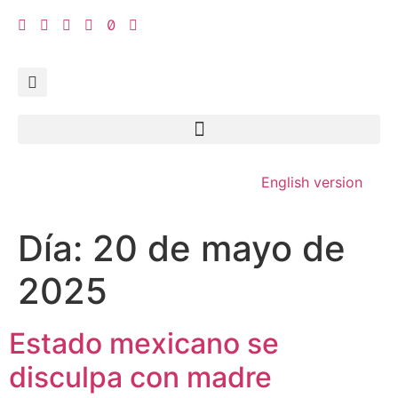
English version
Día:
20 de mayo de
2025
Estado mexicano se
disculpa con madre