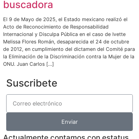
buscadora
El 9 de Mayo de 2025, el Estado mexicano realizó el
Acto de Reconocimiento de Responsabilidad
Internacional y Disculpa Pública en el caso de Ivette
Melissa Flores Román, desaparecida el 24 de octubre
de 2012, en cumplimiento del dictamen del Comité para
la Eliminación de la Discriminación contra la Mujer de la
ONU. Juan Carlos […]
Suscribete
Enviar
Actualmente contamos con estatus