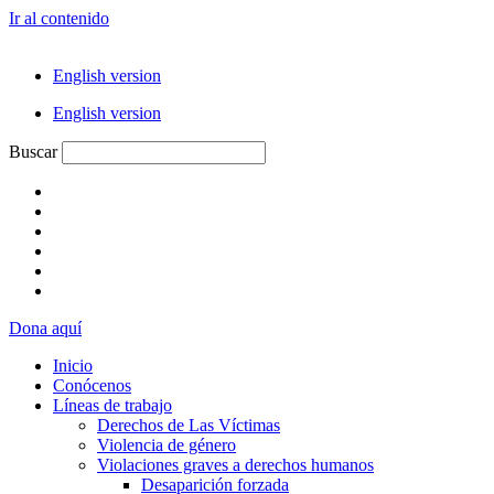
Ir al contenido
English version
English version
Buscar
Dona aquí
Inicio
Conócenos
Líneas de trabajo
Derechos de Las Víctimas
Violencia de género
Violaciones graves a derechos humanos
Desaparición forzada​