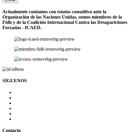
Actualmente contamos con estatus consultivo ante la
Organización de las Naciones Unidas, somos miembros de la
Fidh y de la Coalición Internacional Contra las Desapariciones
Forzadas - ICAED.
SÍGUENOS
Contacto