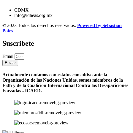
CDMX
info@idheas.org.mx
© 2023 Todos los derechos reservados.
Powered by Sebastian
Potes
Suscribete
Email
Enviar
Actualmente contamos con estatus consultivo ante la
Organización de las Naciones Unidas, somos miembros de la
Fidh y de la Coalición Internacional Contra las Desapariciones
Forzadas - ICAED.