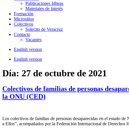
Publicaciones Idheas
Materiales de Interés
Formación
Micrositios
Colectivos
Solecito de Veracruz
Contacto
Vacantes
English version
English version
Día:
27 de octubre de 2021
Colectivos de familias de personas desapar
la ONU (CED)
Los colectivos de familias de personas desaparecidas en el estado
a Ellos”, acompañados por la Federación Internacional de Derechos