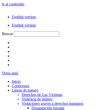
Ir al contenido
English version
English version
Buscar
Dona aquí
Inicio
Conócenos
Líneas de trabajo
Derechos de Las Víctimas
Violencia de género
Violaciones graves a derechos humanos
Desaparición forzada​