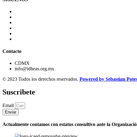
Contacto
CDMX
info@idheas.org.mx
© 2023 Todos los derechos reservados.
Powered by Sebastian Pote
Suscribete
Email
Enviar
Actualmente contamos con estatus consultivo ante la Organizaci