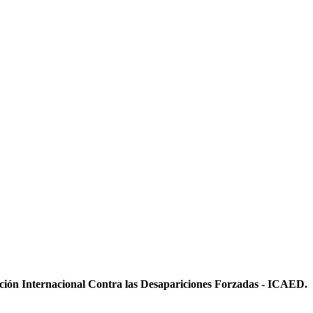
ición Internacional Contra las Desapariciones Forzadas - ICAED.