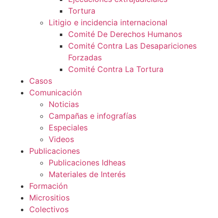
Tortura
Litigio e incidencia internacional
Comité De Derechos Humanos​
Comité Contra Las Desapariciones
Forzadas
Comité Contra La Tortura​
Casos
Comunicación
Noticias
Campañas e infografías
Especiales
Videos
Publicaciones
Publicaciones Idheas
Materiales de Interés
Formación
Micrositios
Colectivos