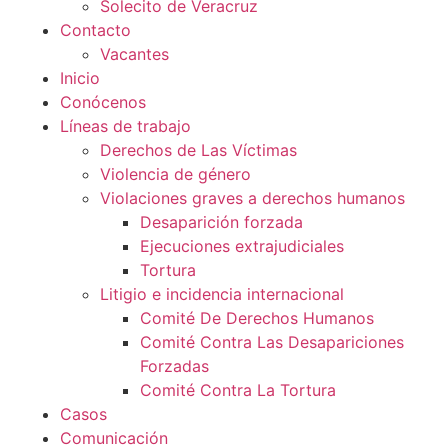
Solecito de Veracruz
Contacto
Vacantes
Inicio
Conócenos
Líneas de trabajo
Derechos de Las Víctimas
Violencia de género
Violaciones graves a derechos humanos
Desaparición forzada​
Ejecuciones extrajudiciales
Tortura
Litigio e incidencia internacional
Comité De Derechos Humanos​
Comité Contra Las Desapariciones
Forzadas
Comité Contra La Tortura​
Casos
Comunicación