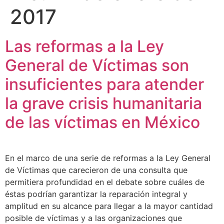
2017
Las reformas a la Ley
General de Víctimas son
insuficientes para atender
la grave crisis humanitaria
de las víctimas en México
En el marco de una serie de reformas a la Ley General
de Víctimas que carecieron de una consulta que
permitiera profundidad en el debate sobre cuáles de
éstas podrían garantizar la reparación integral y
amplitud en su alcance para llegar a la mayor cantidad
posible de víctimas y a las organizaciones que