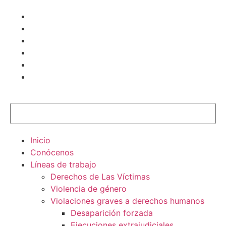
Inicio
Conócenos
Líneas de trabajo
Derechos de Las Víctimas
Violencia de género
Violaciones graves a derechos humanos
Desaparición forzada​
Ejecuciones extrajudiciales