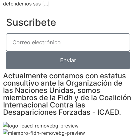
defendemos sus […]
Suscribete
Enviar
Actualmente contamos con estatus
consultivo ante la Organización de
las Naciones Unidas, somos
miembros de la Fidh y de la Coalición
Internacional Contra las
Desapariciones Forzadas - ICAED.